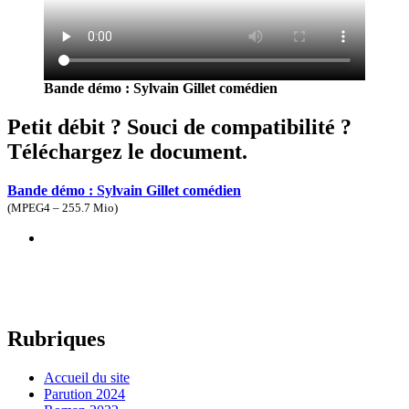
Bande démo : Sylvain Gillet comédien
Petit débit ? Souci de compatibilité ?
Téléchargez le document.
Bande démo : Sylvain Gillet comédien
(
MPEG4 – 255.7 Mio
)
Rubriques
Accueil du site
Parution 2024