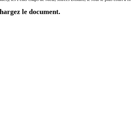
échargez le document.