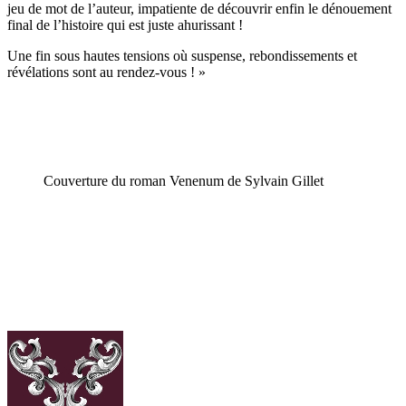
jeu de mot de l’auteur, impatiente de découvrir enfin le dénouement
final de l’histoire qui est juste ahurissant !
Une fin sous hautes tensions où suspense, rebondissements et
révélations sont au rendez-vous ! »
Couverture du roman Venenum de Sylvain Gillet