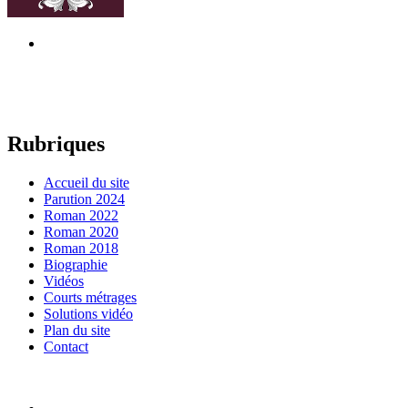
Rubriques
Accueil du site
Parution 2024
Roman 2022
Roman 2020
Roman 2018
Biographie
Vidéos
Courts métrages
Solutions vidéo
Plan du site
Contact