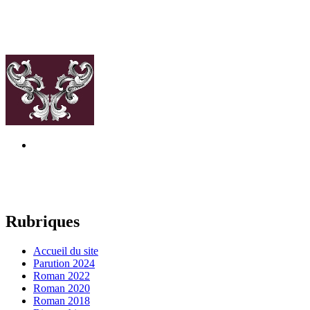
Rubriques
Accueil du site
Parution 2024
Roman 2022
Roman 2020
Roman 2018