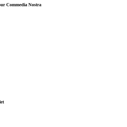
our Commedia Nostra
et