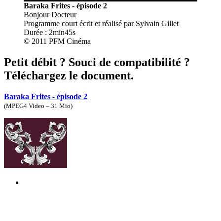
Baraka Frites - épisode 2
Bonjour Docteur
Programme court écrit et réalisé par Sylvain Gillet
Durée : 2min45s
© 2011 PFM Cinéma
Petit débit ? Souci de compatibilité ?
Téléchargez le document.
Baraka Frites - épisode 2
(
MPEG4 Video – 31 Mio
)