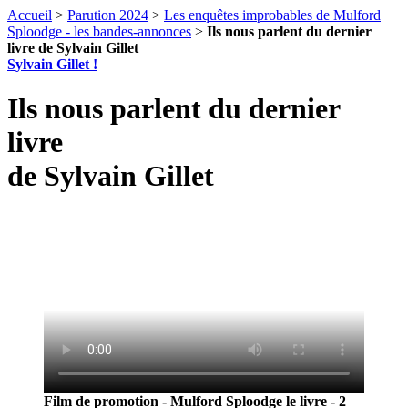
Accueil
>
Parution 2024
>
Les enquêtes improbables de Mulford
Sploodge - les bandes-annonces
>
Ils nous parlent du dernier
livre de Sylvain Gillet
Sylvain Gillet !
Ils nous parlent du dernier
livre
de Sylvain Gillet
Film de promotion - Mulford Sploodge le livre - 2