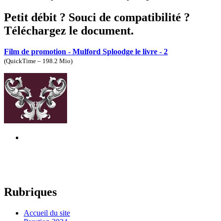
Petit débit ? Souci de compatibilité ?
Téléchargez le document.
Film de promotion - Mulford Sploodge le livre - 2
(
QuickTime – 198.2 Mio
)
Rubriques
Accueil du site