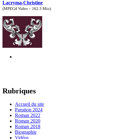
Lacryma-Christine
(
MPEG4 Video – 162.3 Mio
)
Rubriques
Accueil du site
Parution 2024
Roman 2022
Roman 2020
Roman 2018
Biographie
Vidéos