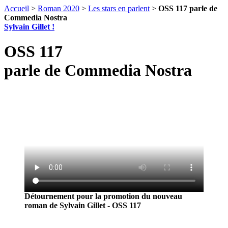
Accueil
>
Roman 2020
>
Les stars en parlent
>
OSS 117 parle de
Commedia Nostra
Sylvain Gillet !
OSS 117
parle de Commedia Nostra
Détournement pour la promotion du nouveau
roman de Sylvain Gillet - OSS 117