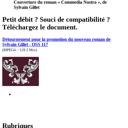
Couverture du roman « Commedia Nostra », de
Sylvain Gillet
Petit débit ? Souci de compatibilité ?
Téléchargez le document.
Détournement pour la promotion du nouveau roman de
Sylvain Gillet - OSS 117
(
MPEG4 – 129.3 Mio
)
Rubriques