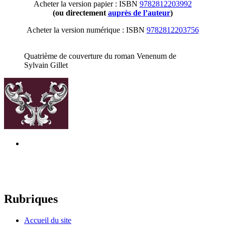
Acheter la version papier : ISBN
9782812203992
(ou directement
auprès de l’auteur
)
Acheter la version numérique : ISBN
9782812203756
Quatrième de couverture du roman Venenum de
Sylvain Gillet
Rubriques
Accueil du site