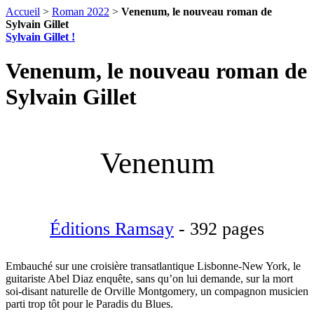
Accueil
>
Roman 2022
>
Venenum, le nouveau roman de
Sylvain Gillet
Sylvain Gillet !
Venenum, le nouveau roman de
Sylvain Gillet
Venenum
Éditions Ramsay
- 392 pages
Embauché sur une croisière transatlantique Lisbonne-New York, le
guitariste Abel Diaz enquête, sans qu’on lui demande, sur la mort
soi-disant naturelle de Orville Montgomery, un compagnon musicien
parti trop tôt pour le Paradis du Blues.